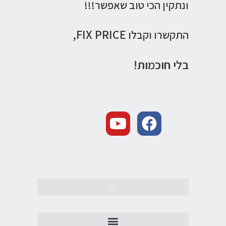
ונתקין הכי טוב שאפשר!!!
FIX PRICE,
התקשרו וקבלו
בלי חוכמות!