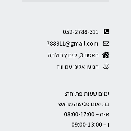
052-2788-311
788311@gmail.com
האסם 3, קיבוץ חולתה
הגיעו אלינו עם וויז
ימים שעות פתיחה:
בתיאום פגישה מראש
א-ה –
08:00-17:00
ו – 09:00-13:00