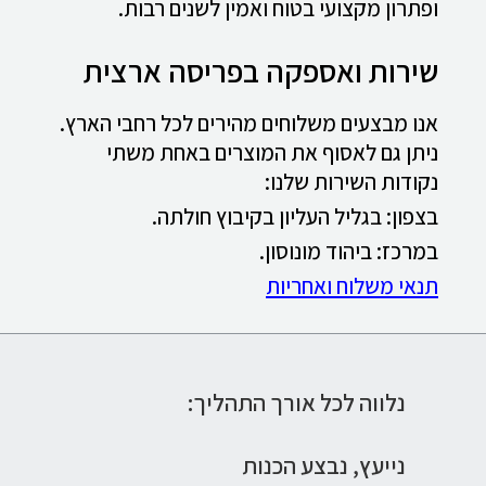
ופתרון מקצועי בטוח ואמין לשנים רבות.
שירות ואספקה בפריסה ארצית
אנו מבצעים משלוחים מהירים לכל רחבי הארץ.
ניתן גם לאסוף את המוצרים באחת משתי
נקודות השירות שלנו:
בצפון: בגליל העליון בקיבוץ חולתה.
במרכז: ביהוד מונוסון.
תנאי משלוח ואחריות
נלווה לכל אורך התהליך:
נייעץ,
נבצע הכנות