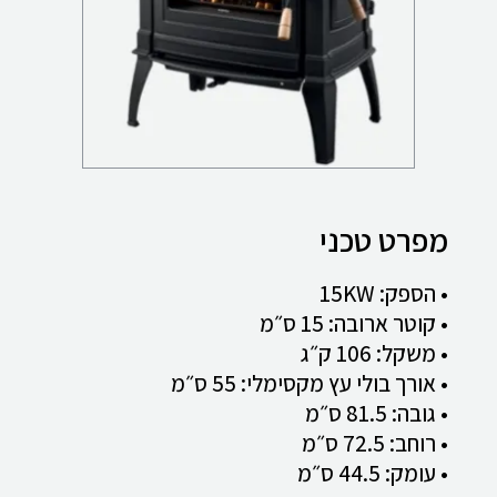
מפרט טכני
• הספק: 15KW
• קוטר ארובה: 15 ס״מ
• משקל: 106 ק״ג
• אורך בולי עץ מקסימלי: 55 ס״מ
• גובה: 81.5 ס״מ
• רוחב: 72.5 ס״מ
• עומק: 44.5 ס״מ