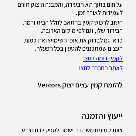
על חום בתוך תא הבעירה, והמבנה היצוק תורם
לעמידות לאורך זמן.
חשוב לרכוש קמין בהתאם לחלל הבית ורמת
הבידוד שלו, וגם לפי מיקום הארובה.
כדאי גם לבדוק את אופי השימוש ואת כמות
העצים שמתכננים להטעין בכל הפעלה.
לקמין דומה לחצו
לאתר החברה לחצו
להזמת קמין עצים יצוק Vercors
ייעוץ והזמנה
צוות קמינים משה בר ישמח לספק לכם מידע