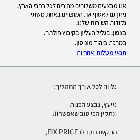
אנו מבצעים משלוחים מהירים לכל רחבי הארץ.
ניתן גם לאסוף את המוצרים באחת משתי
נקודות השירות שלנו:
בצפון: בגליל העליון בקיבוץ חולתה.
במרכז: ביהוד מונוסון.
תנאי משלוח ואחריות
נלווה לכל אורך התהליך:
נייעץ,
נבצע הכנות
ונתקין הכי טוב שאפשר!!!
FIX PRICE,
התקשרו וקבלו