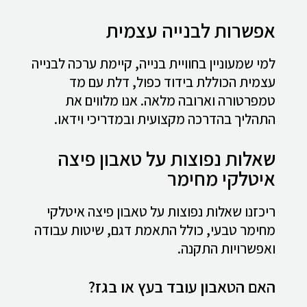
אפשרות לבנייה עצמית
למי שמעוניין בחוויית בנייה, קיימת ערכה לבנייה
עצמית הכוללת בידוד כפול, דלת עם מד
טמפרטורה וארובה מלאה. אנו מלווים את
התהליך בהדרכה מקצועית ובמדריכי וידאו.
שאלות נפוצות על טאבון פיצה
איטלקי מחימר
ריכזנו שאלות נפוצות על טאבון פיצה איטלקי
מחימר טבעי, כולל התאמת דגם, שיטות עבודה
ואפשרויות התקנה.
האם הטאבון עובד בעץ או בגז?