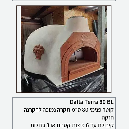
Dalla Terra 80 BL
קוטר פנימי 80 ס״מ תקרה נמוכה להקרנה
חזקה
קיבולת עד 6 פיצות קטנות או 3 גדולות