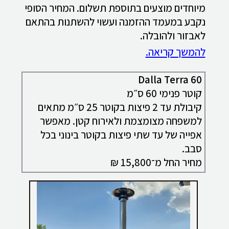
מיוחדים מוצעים בתוספת תשלום. המחיר הסופי
נקבע במעמד ההזמנה ועשוי להשתנות בהתאם
לאבזור ולהובלה.
להמשך קריאה.
Dalla Terra 60
קוטר פנימי 60 ס״מ
קיבולת עד 2 פיצות בקוטר 25 ס״מ מתאים
למשפחה מצומצמת ולאירוח קטן. מאפשר
אפייה של עד שתי פיצות בקוטר בינוני בכל
סבב.
מחיר החל מ־15,800 ₪