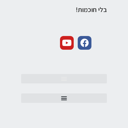
בלי חוכמות!