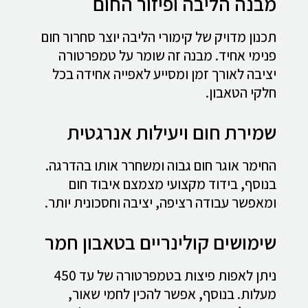
מבנה הליבה ופיזור החום
תכנון מדויק של קימורי הליבה יוצר סחרור חום
פנימי אחיד. מבנה זה שומר על טמפרטורה
יציבה לאורך זמן ומסייע לאפייה אחידה בכל
חלקי הטאבון.
שמירת חום ויעילות אנרגטית
החימר אוגר חום גבוה ומשחרר אותו בהדרגה.
בנוסף, בידוד מקצועי מצמצם איבוד חום
ומאפשר עבודה רציפה, יציבה וחסכונית יותר.
שימושים קולינריים בטאבון חמר
ניתן לאפות פיצות בטמפרטורה של עד 450
מעלות. בנוסף, אפשר להכין לחמי שאור,