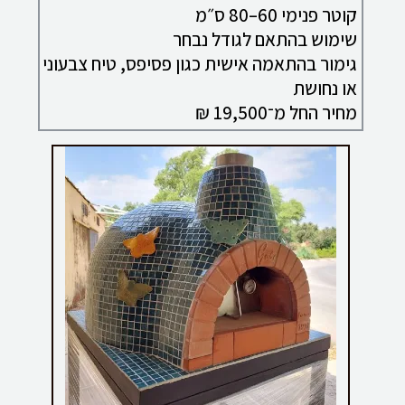
קוטר פנימי 60–80 ס״מ
שימוש בהתאם לגודל נבחר
גימור בהתאמה אישית כגון פסיפס, טיח צבעוני
או נחושת
מחיר החל מ־19,500 ₪