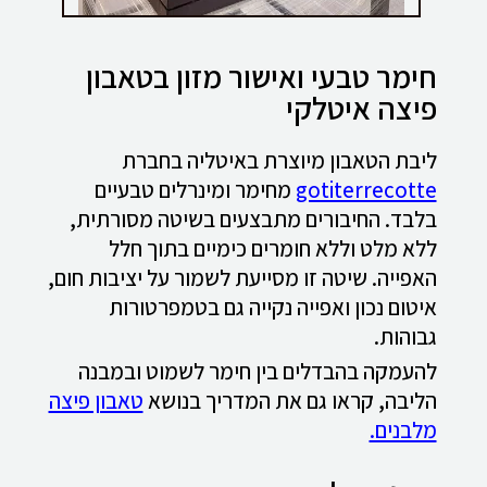
חימר טבעי ואישור מזון בטאבון
פיצה איטלקי
ליבת הטאבון מיוצרת באיטליה בחברת
gotiterrecotte
מחימר ומינרלים טבעיים
בלבד. החיבורים מתבצעים בשיטה מסורתית,
ללא מלט וללא חומרים כימיים בתוך חלל
האפייה. שיטה זו מסייעת לשמור על יציבות חום,
איטום נכון ואפייה נקייה גם בטמפרטורות
גבוהות.
להעמקה בהבדלים בין חימר לשמוט ובמבנה
הליבה, קראו גם את המדריך בנושא
טאבון פיצה
מלבנים.