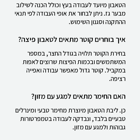
הטאבון מיועד לעבודה בעץ וכולל הכנה לשילוב
מבער גז. ניתן לבחור את אופי העבודה לפי תנאי
ההתקנה וסגנון השימוש.
איך בוחרים קוטר מתאים לטאבון פיצה?
בחירת הקוטר תלויה בגודל החצר, במספר
המשתמשים ובכמות הפיצות שרוצים לאפות
במקביל. קוטר גדול מאפשר עבודה ואפייה
רציפה.
האם החימר מתאים למגע עם מזון?
כן. ליבת הטאבון מיוצרת מחימר טבעי ומינרלים
טבעיים בלבד, ונבדקה לעבודה בטמפרטורות
גבוהות ולמגע עם מזון.