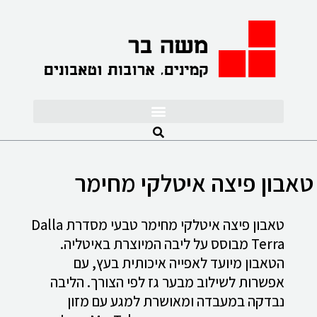
לתוכן
טאבון פיצה איטלקי מחימר
טאבון פיצה איטלקי מחימר טבעי מסדרת Dalla
Terra מבוסס על ליבה המיוצרת באיטליה.
הטאבון מיועד לאפייה איכותית בעץ, עם
אפשרות לשילוב מבער גז לפי הצורך. הליבה
נבדקה במעבדה ומאושרת למגע עם מזון