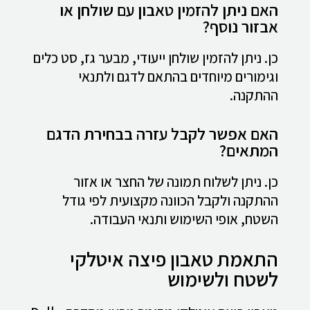
האם ניתן להזמין טאבון עם שולחן או
אבזור נוסף?
כן. ניתן להזמין שולחן ייעודי, מבער גז, סט כלים
וגימורים מיוחדים בהתאם לדגם ולתנאי
ההתקנה.
האם אפשר לקבל עזרה בבחירת הדגם
המתאים?
כן. ניתן לשלוח תמונה של החצר או אזור
ההתקנה ולקבל הכוונה מקצועית לפי גודל
השטח, אופי השימוש ותנאי העבודה.
התאמת טאבון פיצה איטלקי
לשטח ולשימוש