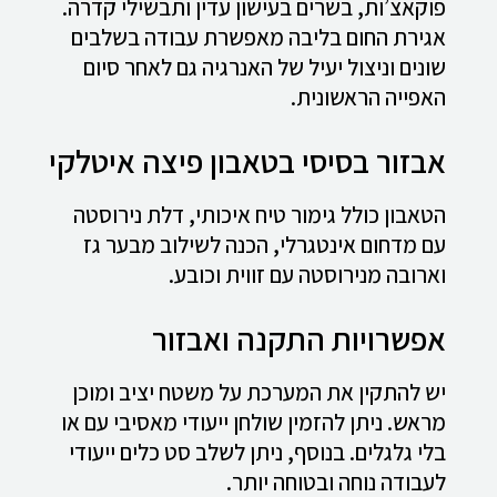
פוקאצ’ות, בשרים בעישון עדין ותבשילי קדרה.
אגירת החום בליבה מאפשרת עבודה בשלבים
שונים וניצול יעיל של האנרגיה גם לאחר סיום
האפייה הראשונית.
אבזור בסיסי בטאבון פיצה איטלקי
הטאבון כולל גימור טיח איכותי, דלת נירוסטה
עם מדחום אינטגרלי, הכנה לשילוב מבער גז
וארובה מנירוסטה עם זווית וכובע.
אפשרויות התקנה ואבזור
יש להתקין את המערכת על משטח יציב ומוכן
מראש. ניתן להזמין שולחן ייעודי מאסיבי עם או
בלי גלגלים. בנוסף, ניתן לשלב סט כלים ייעודי
לעבודה נוחה ובטוחה יותר.