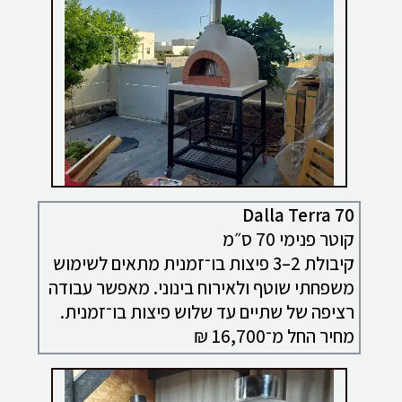
Dalla Terra 70
קוטר פנימי 70 ס״מ
קיבולת 2–3 פיצות בו־זמנית מתאים לשימוש
משפחתי שוטף ולאירוח בינוני. מאפשר עבודה
רציפה של שתיים עד שלוש פיצות בו־זמנית.
מחיר החל מ־16,700 ₪