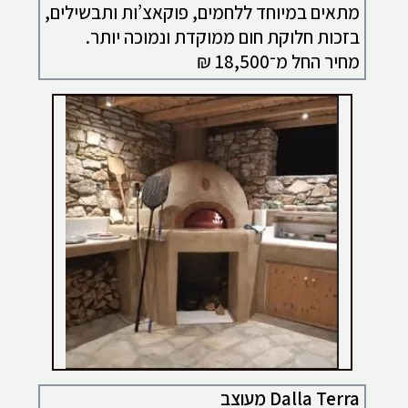
מתאים במיוחד ללחמים, פוקאצ’ות ותבשילים,
בזכות חלוקת חום ממוקדת ונמוכה יותר.
מחיר החל מ־18,500 ₪
Dalla Terra מעוצב