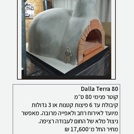
Dalla Terra 80
קוטר פנימי 80 ס״מ
קיבולת עד 6 פיצות קטנות או 3 גדולות
מיועד לאירוח רחב ולאפייה מרובה. מאפשר
ניצול מלא של החום לעבודה רציפה.
מחיר החל מ־17,600 ₪