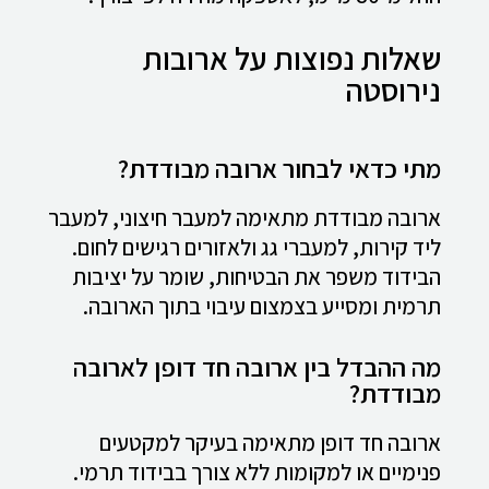
שאלות נפוצות על ארובות
נירוסטה
מתי כדאי לבחור ארובה מבודדת?
ארובה מבודדת מתאימה למעבר חיצוני, למעבר
ליד קירות, למעברי גג ולאזורים רגישים לחום.
הבידוד משפר את הבטיחות, שומר על יציבות
תרמית ומסייע בצמצום עיבוי בתוך הארובה.
מה ההבדל בין ארובה חד דופן לארובה
מבודדת?
ארובה חד דופן מתאימה בעיקר למקטעים
פנימיים או למקומות ללא צורך בבידוד תרמי.