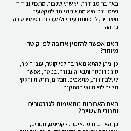
בארובה מבודדת יש שתי שכבות מתכת ובידוד
פנימי. לכן היא מתאימה יותר למקטעים
חיצוניים, להפחתת עיבוי ולמערכות בטמפרטורה
גבוהה.
האם אפשר להזמין ארובה לפי קוטר
מיוחד?
כן. ניתן להתאים ארובה לפי קוטר, עובי חומר,
סוג נירוסטה ותנאי העבודה. בנוסף, אפשר
לשלב זוויות, מתאמים, חבקים, רוזטות וחלקי
תלייה לפי תוואי ההתקנה.
האם הארובות מתאימות לגנרטורים
ותנורי תעשייה?
כן. הארובות מתאימות לקמינים, תנורים,