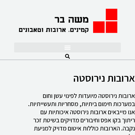
לתוכן
ארובות נירוסטה
ארובות נירוסטה מיועדות לפינוי עשן וחום
במערכות חימום ביתיות, מסחריות ותעשייתיות.
אנו מייבאים ארובות נירוסטה איכותיות עם
ריתוך בקו אפס וחיבורים מדויקים בשיטת זכר
נקבה. הארובות כוללות איטום מדויק למניעת