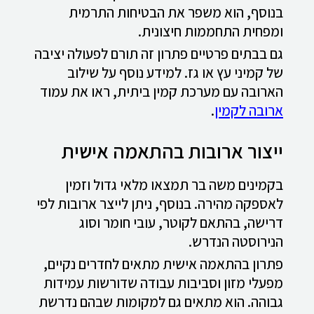
בנוסף, הוא משפר את הבטיחות התרמית
ומפחית התחממות חיצונית.
גם בבתים פרטיים פתרון זה תורם לפעולה יציבה
של קמיני עץ או גז. למידע נוסף על שילוב
הארובה עם מערכת קמין ביתית, ראו את עמוד
ארובה לקמין
.
ייצור ארובות בהתאמה אישית
בקמינים משה בר תמצאו מלאי גדול וזמין
לאספקה מהירה. בנוסף, ניתן לייצר ארובות לפי
דרישה, בהתאם לקוטר, עובי חומר וסוג
הנירוסטה הנדרש.
פתרון בהתאמה אישית מתאים לחדרים נקיים,
מפעלי מזון וסביבות עבודה שדורשות עמידות
גבוהה. הוא מתאים גם למקומות שבהם נדרשת