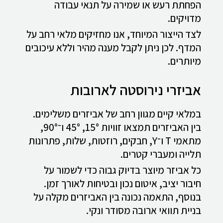
הפחתת רעש או שמירה על תנאי עבודה
מדויקים.
לצד הייצור המיוחד, אנו מחזיקים מלאי רחב על
המדף. לכן ניתן לקבל מענה מהיר וללא עיכובים
מיותרים.
אביזרי נירוסטה לארובות
במלאי קיים מגוון רחב של אביזרים משלימים.
בין האביזרים תמצאו זוויות 15°, 45° ו־90°,
מתאמי T ו־Y, חבקים, רוזטות, שלות, פתרונות
תלייה ומעברי קטרים.
כל אביזר מיוצר בדיוק גבוה כדי לשמור על
חיבור יציב, איטום נכון ובטיחות לאורך זמן.
בנוסף, התאמה נכונה בין האביזרים מקלה על
בניית תוואי ארובה מסודר ונקי.