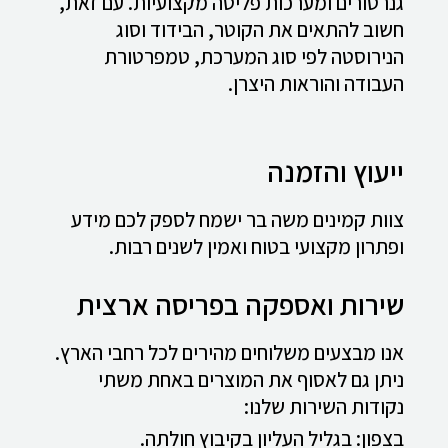
גנרטורים ומערכות פליטה מקצועיות. עם זאת,
חשוב להתאים את הקוטר, הבידוד וסוג
הנירוסטה לפי סוג המערכת, טמפרטורת
העבודה והוראות היצרן.
ייעוץ והזמנה
צוות קמינים משה בר ישמח לספק לכם מידע
ופתרון מקצועי בטוח ואמין לשנים רבות.
שירות ואספקה בפריסה ארצית
אנו מבצעים משלוחים מהירים לכל רחבי הארץ.
ניתן גם לאסוף את המוצרים באחת משתי
נקודות השירות שלנו:
בצפון: בגליל העליון בקיבוץ חולתה.