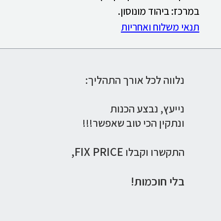
במרכז: ביהוד מונוסון.
תנאי משלוח ואחריות
נלווה לכל אורך התהליך:
נייעץ,
נבצע הכנות
ונתקין הכי טוב שאפשר!!!
FIX PRICE,
התקשרו וקבלו
בלי חוכמות!