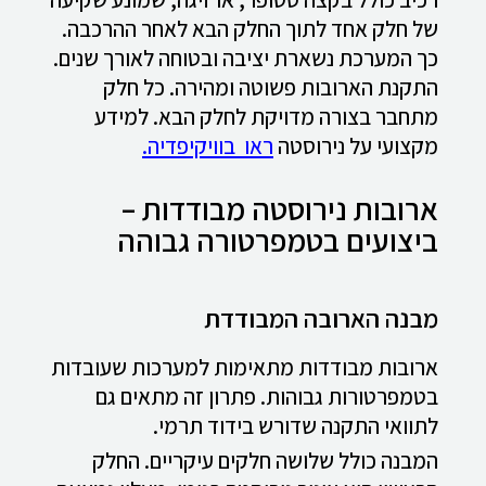
של חלק אחד לתוך החלק הבא לאחר ההרכבה.
כך המערכת נשארת יציבה ובטוחה לאורך שנים.
התקנת הארובות פשוטה ומהירה. כל חלק
מתחבר בצורה מדויקת לחלק הבא. למידע
מקצועי על נירוסטה
ראו בוויקיפדיה.
ארובות נירוסטה מבודדות –
ביצועים בטמפרטורה גבוהה
מבנה הארובה המבודדת
ארובות מבודדות מתאימות למערכות שעובדות
בטמפרטורות גבוהות. פתרון זה מתאים גם
לתוואי התקנה שדורש בידוד תרמי.
המבנה כולל שלושה חלקים עיקריים. החלק