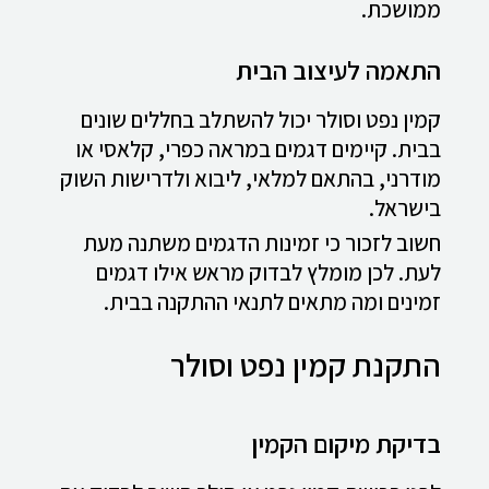
ממושכת.
התאמה לעיצוב הבית
קמין נפט וסולר יכול להשתלב בחללים שונים
בבית. קיימים דגמים במראה כפרי, קלאסי או
מודרני, בהתאם למלאי, ליבוא ולדרישות השוק
בישראל.
חשוב לזכור כי זמינות הדגמים משתנה מעת
לעת. לכן מומלץ לבדוק מראש אילו דגמים
זמינים ומה מתאים לתנאי ההתקנה בבית.
התקנת קמין נפט וסולר
בדיקת מיקום הקמין