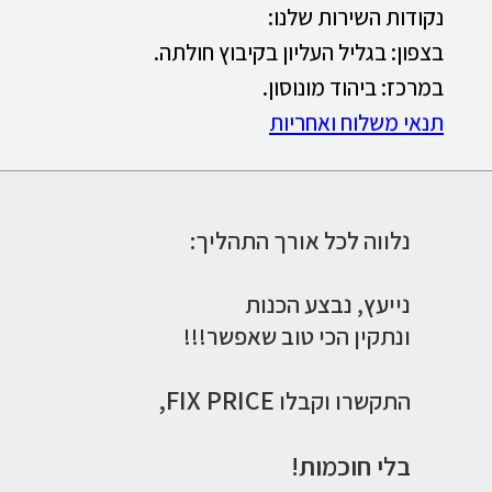
נקודות השירות שלנו:
בצפון: בגליל העליון בקיבוץ חולתה.
במרכז: ביהוד מונוסון.
תנאי משלוח ואחריות
נלווה לכל אורך התהליך:
נייעץ,
נבצע הכנות
ונתקין הכי טוב שאפשר!!!
FIX PRICE,
התקשרו וקבלו
בלי חוכמות!