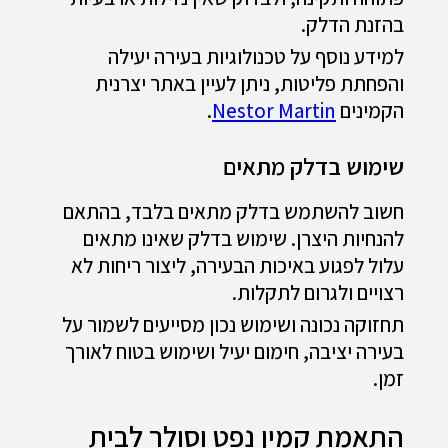
בהזנת הדלק.
למידע נוסף על טכנולוגיות בעירה יעילה
והפחתת פליטות, ניתן לעיין באתר יצרנית
הקמינים
Nestor Martin
.
שימוש בדלק מתאים
חשוב להשתמש בדלק מתאים בלבד, בהתאם
להנחיות היצרן. שימוש בדלק שאינו מתאים
עלול לפגוע באיכות הבעירה, ליצור ריחות לא
רצויים ולגרום לתקלות.
תחזוקה נכונה ושימוש נכון מסייעים לשמור על
בעירה יציבה, חימום יעיל ושימוש בטוח לאורך
זמן.
התאמת קמין נפט וסולר לבית