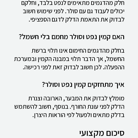
חלק מהדגמים מתאימים לנפט בלבד, וחלקם
יכולים לעבוד גם עם סולר. לפני שימוש חשוב
לבדוק את התאמת הדלק לדגם הספציפי.
האם קמין נפט וסולר מחמם בלי חשמל?
בחלק מהדגמים החימום אינו תלוי ברשת
החשמל, אך הדבר תלוי במבנה הקמין ובמערכת
ההפעלה. לכן חשוב לבדוק זאת לפני רכישה.
איך מתחזקים קמין נפט וסולר?
מומלץ לבדוק את המבער, הארובה וצנרת
הדלק לפני עונת החורף. בנוסף, חשוב להשתמש
בדלק מתאים ולפעול לפי הוראות היצרן.
סיכום מקצועי