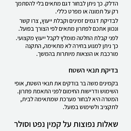
הדלק. כך ניתן לבחור דגם מתאים בלי להסתמך
רק על תמונה או מפרט כללי.
לבדיקת דגמים זמינים וקבלת ייעוץ, צרו קשר
ונכוון אתכם לפתרון מתאים לפי הצורך בפועל.
לפני קבלת החלטה מומלץ לקבל ייעוץ מקצועי.
כך ניתן למנוע בחירה לא מתאימה, התקנה
מורכבת או הוצאות מיותרות בהמשך.
בדיקת תנאי השטח
בקמינים משה בר בודקים את תנאי השטח, אופי
השימוש ודרישות החימום לפני התאמת פתרון.
המטרה היא לבחור מערכת שמתאימה לבית,
לתקציב ולשימוש בפועל.
שאלות נפוצות על קמין נפט וסולר