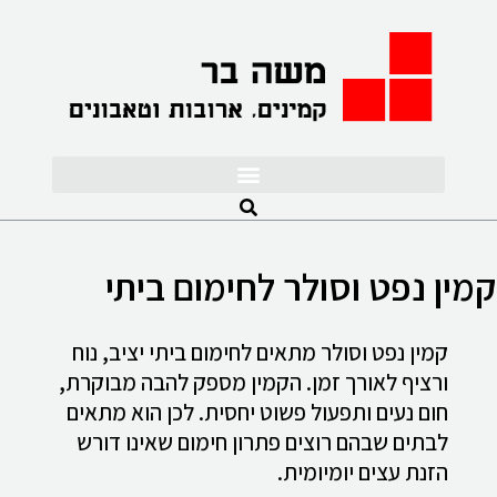
לתוכן
קמין נפט וסולר לחימום ביתי
קמין נפט וסולר מתאים לחימום ביתי יציב, נוח
ורציף לאורך זמן. הקמין מספק להבה מבוקרת,
חום נעים ותפעול פשוט יחסית. לכן הוא מתאים
לבתים שבהם רוצים פתרון חימום שאינו דורש
הזנת עצים יומיומית.