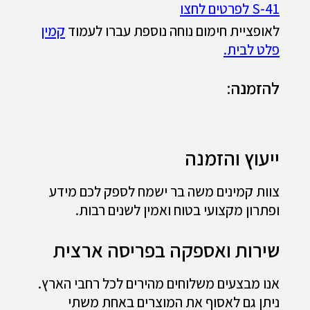
S-41 לפרטים לחצו
לאופציית חימום נוחה נוספת עברו לעמוד
קמין
פלט לבית.
להזמנה:
ייעוץ והזמנה
צוות קמינים משה בר ישמח לספק לכם מידע
ופתרון מקצועי בטוח ואמין לשנים רבות.
שירות ואספקה בפריסה ארצית
אנו מבצעים משלוחים מהירים לכל רחבי הארץ.
ניתן גם לאסוף את המוצרים באחת משתי