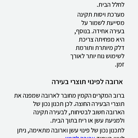
לחלל הבית.
מערכת ויסות תקינה
מסייעת לשמור על
בעירה אחידה. בנוסף,
היא מפחיתה צריכת
דלק מיותרת ותורמת
לשימוש נוח יותר לאורך
זמן.
ארובה לפינוי תוצרי בעירה
ברוב המקרים הקמין מחובר לארובה שמפנה את
תוצרי הבעירה החוצה. לכן תכנון נכון של
הארובה חשוב לבטיחות, לבעירה תקינה
ולמניעת עשן או ריח בתוך הבית.
לתכנון נכון של פינוי עשן וארובה מתאימה, ניתן