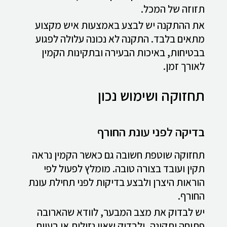
תזוזה של המכל.
את ההתקנה יש לבצע באמצעות איש מקצוע
מתאים בלבד. התקנה לא נכונה עלולה לפגוע
בבטיחות, באיכות הבעירה ובתקינות הקמין
לאורך זמן.
תחזוקה ושימוש נכון
בדיקה לפני עונת החורף
תחזוקה שוטפת חשובה גם כאשר הקמין נראה
תקין ועובד בצורה טובה. מומלץ לפעול לפי
הוראות היצרן ולבצע בדיקות לפני תחילת עונת
החורף.
יש לבדוק את מצב המבער, לוודא שהארובה
פתוחה ותקינה, ולבדוק שאין נזילות או בעיות