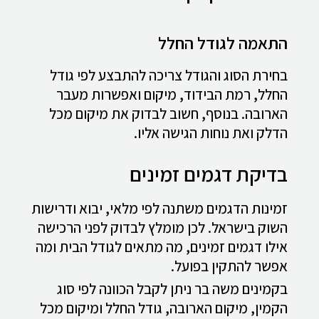
התאמה לגודל החלל
בחירת הסוג והגודל צריכה להתבצע לפי גודל
החלל, רמת הבידוד, מיקום ואפשרות מעבר
הארובה. בנוסף, חשוב לבדוק את מיקום מכל
הדלק ואת נוחות הגישה אליו.
בדיקת דגמים זמינים
זמינות הדגמים משתנה לפי מלאי, יבוא ודרישות
השוק בישראל. לכן מומלץ לבדוק לפני הרכישה
אילו דגמים זמינים, מה מתאים לגודל הבית ומה
אפשר להתקין בפועל.
בקמינים משה בר ניתן לקבל הכוונה לפי סוג
הקמין, מיקום הארובה, גודל החלל ומיקום מכל