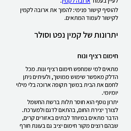
לעיין בעמוד
ארובה לקמין
.
להוסיף קישור פנימי: להפוך את ארובה לקמין
לקישור לעמוד המתאים.
יתרונות של קמין נפט וסולר
חימום רציף ונוח
מתאים למי שמחפש חימום רציף ונוח. מכל
הדלק מאפשר שימוש ממושך, ולעיתים ניתן
לחמם את הבית במשך תקופה ארוכה בלי מילוי
יומיומי.
יתרון נוסף הוא חוסר תלות ברשת החשמל
לצורך יצירת החום, בהתאם לדגם ולמערכת.
הדבר מתאים במיוחד לבתים באזורים קרים,
שבהם רוצים מקור חימום יציב גם בעונת חורף