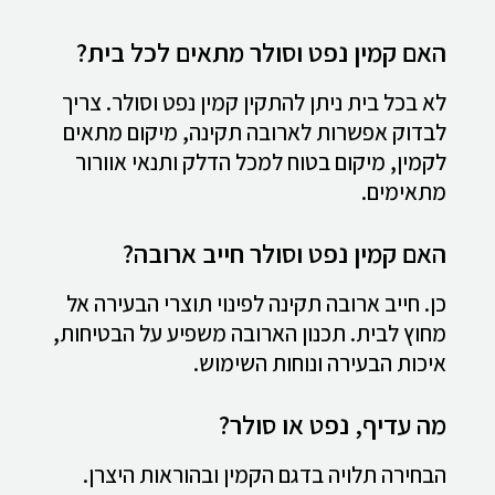
האם קמין נפט וסולר מתאים לכל בית?
לא בכל בית ניתן להתקין קמין נפט וסולר. צריך
לבדוק אפשרות לארובה תקינה, מיקום מתאים
לקמין, מיקום בטוח למכל הדלק ותנאי אוורור
מתאימים.
האם קמין נפט וסולר חייב ארובה?
כן. חייב ארובה תקינה לפינוי תוצרי הבעירה אל
מחוץ לבית. תכנון הארובה משפיע על הבטיחות,
איכות הבעירה ונוחות השימוש.
מה עדיף, נפט או סולר?
הבחירה תלויה בדגם הקמין ובהוראות היצרן.