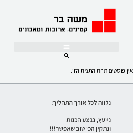
לתוכן
אין פוסטים תחת התגית הזו.
נלווה לכל אורך התהליך:
נייעץ,
נבצע הכנות
ונתקין הכי טוב שאפשר!!!