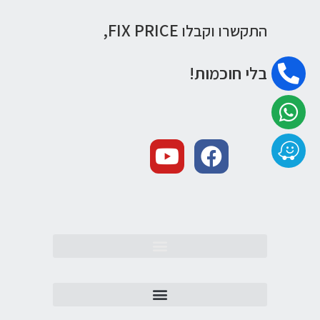
FIX PRICE,
התקשרו וקבלו
בלי חוכמות!