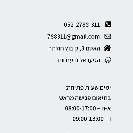
052-2788-311
788311@gmail.com
האסם 3, קיבוץ חולתה
הגיעו אלינו עם וויז
ימים שעות פתיחה:
בתיאום פגישה מראש
א-ה –
08:00-17:00
ו – 09:00-13:00