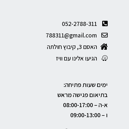
052-2788-311
788311@gmail.com
האסם 3, קיבוץ חולתה
הגיעו אלינו עם וויז
ימים שעות פתיחה:
בתיאום פגישה מראש
א-ה –
08:00-17:00
ו – 09:00-13:00