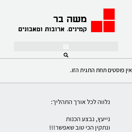
לתוכן
אין פוסטים תחת התגית הזו.
נלווה לכל אורך התהליך:
נייעץ,
נבצע הכנות
ונתקין הכי טוב שאפשר!!!