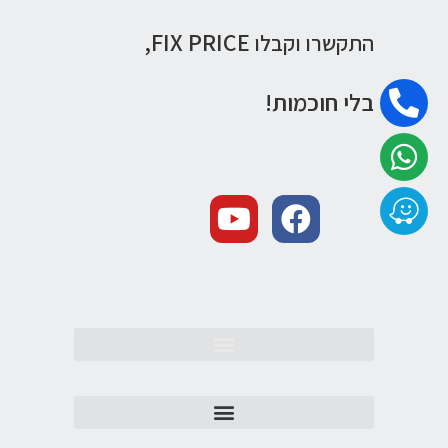
FIX PRICE,
התקשרו וקבלו
בלי חוכמות!