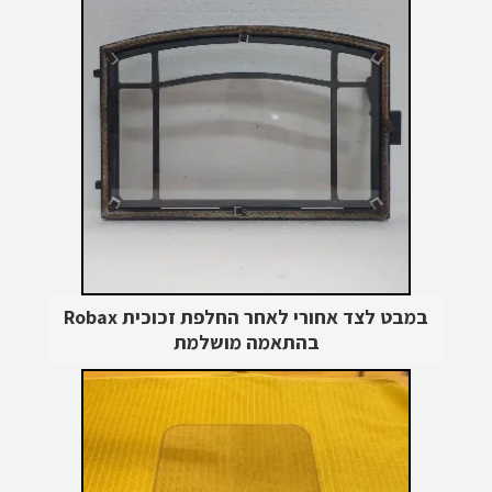
במבט לצד אחורי לאחר החלפת זכוכית Robax
בהתאמה מושלמת