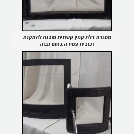
מסגרת דלת קמין קשתית מוכנה להתקנת
זכוכית עמידה בחום גבוה