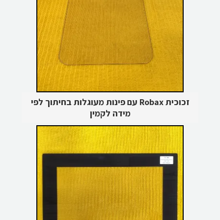
זכוכית Robax עם פינות מעוגלות בחיתוך לפי
מידה לקמין