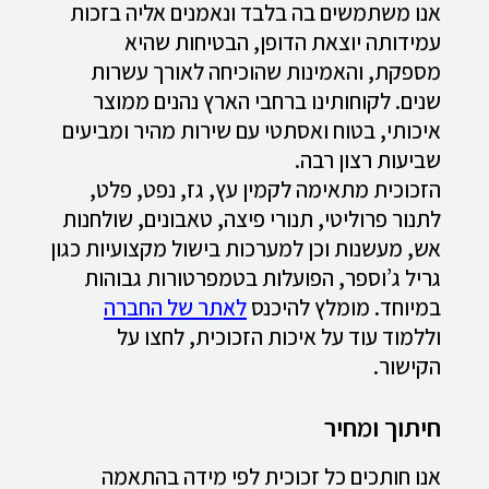
אנו משתמשים בה בלבד ונאמנים אליה בזכות
עמידותה יוצאת הדופן, הבטיחות שהיא
מספקת, והאמינות שהוכיחה לאורך עשרות
שנים. לקוחותינו ברחבי הארץ נהנים ממוצר
איכותי, בטוח ואסתטי עם שירות מהיר ומביעים
שביעות רצון רבה.
הזכוכית מתאימה לקמין עץ, גז, נפט, פלט,
לתנור פרוליטי, תנורי פיצה, טאבונים, שולחנות
אש, מעשנות וכן למערכות בישול מקצועיות כגון
גריל ג’וספר, הפועלות בטמפרטורות גבוהות
במיוחד. מומלץ להיכנס
לאתר של החברה
וללמוד עוד על איכות הזכוכית, לחצו על
הקישור.
חיתוך ומחיר
אנו חותכים כל זכוכית לפי מידה בהתאמה