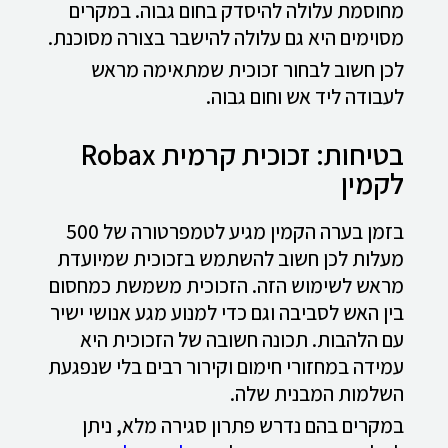
מחוסמת עלולה להיסדק בחום גבוה. במקרים
מסוימים היא גם עלולה להישבר בצורה מסוכנת.
לכן חשוב לבחור זכוכית שמתאימה מראש
לעבודה ליד אש וחום גבוה.
בטיחות: זכוכית קרמית Robax
לקמין
בזמן בערה הקמין מגיע לטמפרטורה של 500
מעלות לכן חשוב להשתמש בזכוכית שמיועדת
מראש לשימוש הזה. הזכוכית משמשת כמחסום
בין האש לסביבה וגם כדי למנוע מגע אנושי ישיר
עם הלהבות. תכונה חשובה של הזכוכית היא
עמידה במחזורי חימום וקירור רבים בלי שנפגעת
השלמות המבנית שלה.
במקרים בהם נדרש פתרון סגירה מלא, ניתן