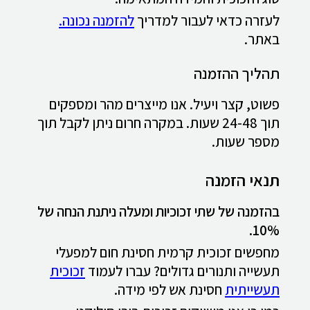
לעזרה כדאי לעבור למדריך
להזמנה נכונה.
באתר.
תהליך ההזמנה
פשוט, קצר ויעיל. אנו מייצרים מהר ומספקים
תוך 24-48 שעות. במקרה חרום ניתן לקבל תוך
מספר שעות.
תנאי הזמנה
בהזמנה של שתי זכוכיות ומעלה ניתנת הנחה של
10%.
מחפשים זכוכית קרמית חסינת חום למפעלי
תעשייה ותנורים גדולים? עברו לעמוד
זכוכית
תעשייתית
חסינת אש לפי מידה.