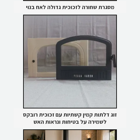
מסגרת שחורה לזכוכית גדולה לאח בנוי
זוג דלתות קמין קשתיות עם זכוכית רובקס
לשמירה על בטיחות ונראות האש