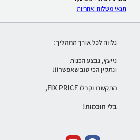
תנאי משלוח ואחריות
נלווה לכל אורך התהליך:
נייעץ,
נבצע הכנות
ונתקין הכי טוב שאפשר!!!
FIX PRICE,
התקשרו וקבלו
בלי חוכמות!