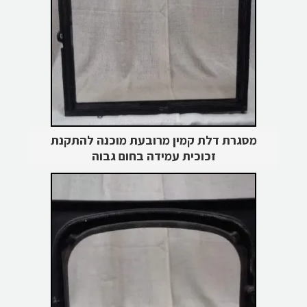
מסגרת דלת קמין מרובעת מוכנה להתקנת
זכוכית עמידה בחום גבוה