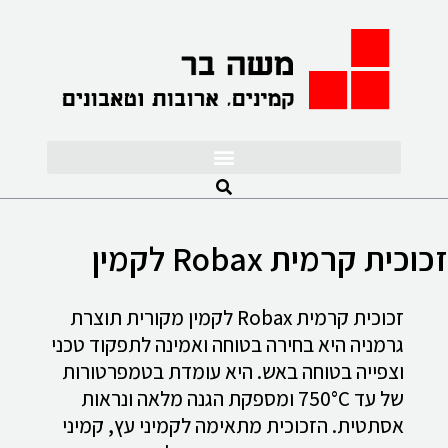
לתוכן
זכוכית קרמית Robax לקמין
זכוכית קרמית Robax לקמין מקורית תוצרת
גרמניה היא בחירה בטוחה ואמינה לתפקוד טכני
וצפייה בטוחה באש. היא עומדת בטמפרטורות
של עד 750°C ומספקת הגנה מלאה ונראות
אסתטית. הזכוכית מתאימה לקמיני עץ, קמיני