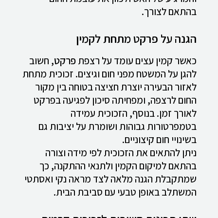
בהתאם לצורך.
הגנה על פרקט מתחת לקמין
כאשר קמין עצים עומד על רצפת
פרקט
, חשוב
להגן על המשטח מפני חום וגיצים. זכוכית מתחת
לאזור הבעירה יוצרת חציצה בטוחה בין מקור
החום לרצפה, ומפחיתה סיכון לפגיעה בפרקט
לאורך זמן. בנוסף, הזכוכית עמידה
בטמפרטורות גבוהות ושומרת על יציבות גם
בשינויי חום קיצוניים.
ניתן להתאים את הזכוכית לפי מידה וצורה
בהתאם למיקום הקמין ולתנאי ההתקנה, כך
שמתקבלת הגנה מלאה לצד מראה נקי ואסתטי
המשתלב באופן טבעי עם סביבת הבית.