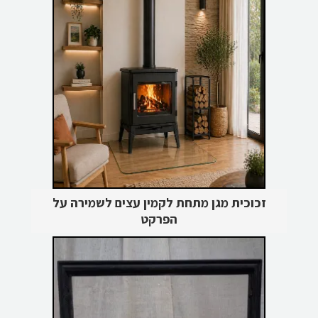
זכוכית מגן מתחת לקמין עצים לשמירה על
הפרקט