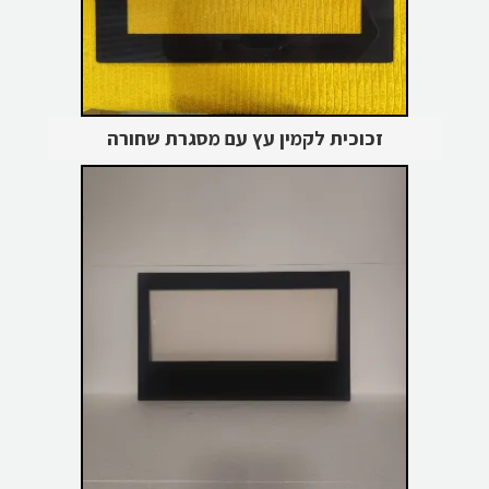
זכוכית לקמין עץ עם מסגרת שחורה