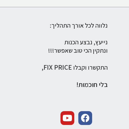
נלווה לכל אורך התהליך:
נייעץ,
נבצע הכנות
ונתקין הכי טוב שאפשר!!!
FIX PRICE,
התקשרו וקבלו
בלי חוכמות!