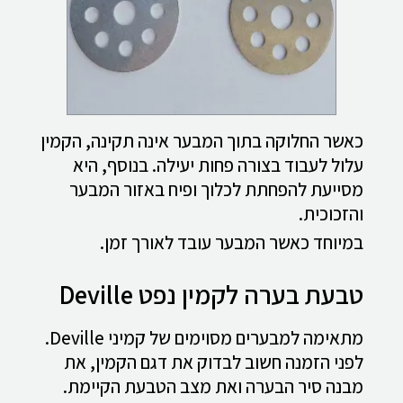
כאשר החלוקה בתוך המבער אינה תקינה, הקמין
עלול לעבוד בצורה פחות יעילה. בנוסף, היא
מסייעת להפחתת לכלוך ופיח באזור המבער
והזכוכית.
במיוחד כאשר המבער עובד לאורך זמן.
טבעת בערה לקמין נפט Deville
מתאימה למבערים מסוימים של קמיני Deville.
לפני הזמנה חשוב לבדוק את דגם הקמין, את
מבנה סיר הבערה ואת מצב הטבעת הקיימת.