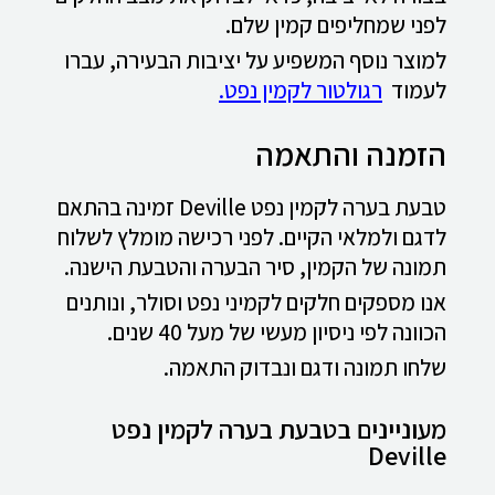
לפני שמחליפים קמין שלם.
למוצר נוסף המשפיע על יציבות הבעירה, עברו
לעמוד
רגולטור לקמין נפט.
הזמנה והתאמה
טבעת בערה לקמין נפט Deville זמינה בהתאם
לדגם ולמלאי הקיים. לפני רכישה מומלץ לשלוח
תמונה של הקמין, סיר הבערה והטבעת הישנה.
אנו מספקים חלקים לקמיני נפט וסולר, ונותנים
הכוונה לפי ניסיון מעשי של מעל 40 שנים.
שלחו תמונה ודגם ונבדוק התאמה.
מעוניינים בטבעת בערה לקמין נפט
Deville