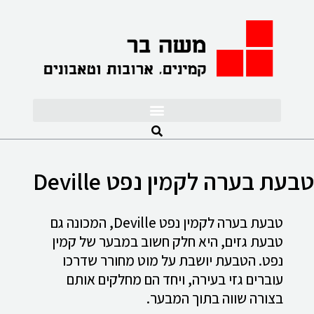
לתוכן
טבעת בערה לקמין נפט Deville
טבעת בערה לקמין נפט Deville, המכונה גם
טבעת גזים, היא חלק חשוב במבער של קמין
נפט. הטבעת יושבת על מוט מחורר שדרכו
עוברים גזי בעירה, ויחד הם מחלקים אותם
בצורה שווה בתוך המבער.