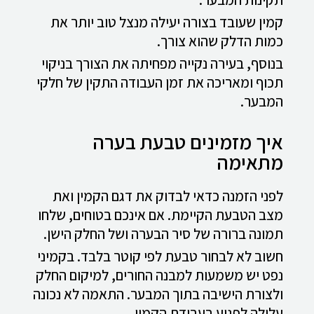
קמין שעובד בצורה יעילה מנצל טוב יותר את
כמות הדלק שהוא צורך.
בנוסף, בעירה נקייה מפחיתה את הצורך בניקוי
תכוף ומאריכה את זמן העבודה התקין של חלקי
המבער.
איך מזמינים טבעת בערה
מתאימה
לפני הזמנה כדאי לבדוק את דגם הקמין ואת
מצב הטבעת הקיימת. אם אינכם בטוחים, שלחו
תמונה ברורה של סיר הבערה ושל החלק הישן.
חשוב לא לבחור טבעת לפי קוטר בלבד. בקמיני
נפט יש משמעות למבנה החורים, למיקום החלק
ולצורת הישיבה בתוך המבער. התאמה לא נכונה
עלולה לפגוע בעבודת הקמין.