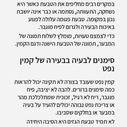
במקרים רבים מחליפים את הטבעת כאשר היא
נשחקה, התעוותה, נסתמה או כבר אינה יושבת
נכון במקומה. טבעת פגומה עלולה לפגוע
באיכות הבעירה ולגרום לפיח מוגבר.
כדי לצמצם טעויות, מומלץ לשלוח תמונה של
המבער, תמונה של הטבעת הישנה ודגם הקמין.
סימנים לבעיה בבעירה של קמין
נפט
קמין נפט שעובד בצורה לא תקינה יכול להראות
כמה סימנים ברורים. להבה לא יציבה, פיח
מוגבר, ריח לא רגיל, זכוכית שמתלכלכת מהר
או צריכת נפט גבוהה יכולים להעיד על בעיה
במבער או בחלקים שסביבו.
לא תמיד טבעת הגזים היא הסיבה היחידה