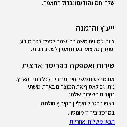
שלחו תמונה ודגם ונבדוק התאמה.
ייעוץ והזמנה
צוות קמינים משה בר ישמח לספק לכם מידע
ופתרון מקצועי בטוח ואמין לשנים רבות.
שירות ואספקה בפריסה ארצית
אנו מבצעים משלוחים מהירים לכל רחבי הארץ.
ניתן גם לאסוף את המוצרים באחת משתי
נקודות השירות שלנו:
בצפון: בגליל העליון בקיבוץ חולתה.
במרכז: ביהוד מונוסון.
תנאי משלוח ואחריות