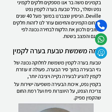
בקמינים משה בר אנו מספקים חלקים לקמיני
נפט וסולר, כולל טבעת בערה לקמין נפט
Deville. הניסיון שצברנו במשך מעל 40 שנים
בתחום הקמינים והחימום עוזר לנו לזהות חלקים
חשובים ולכוון את הלקוח לבחירה נכונה לפי
הדגם והמצב בשטח.
למה משמשת טבעת בערה לקמין
טבעת בערה לקמין משמשת לחלוקה נכונה של
גזי הבעירה בתוך סיר הבערה. פעולה זו עוזרת
לקמין להגיע לבעירה נקייה ויציבה יותר,
בקמין נפט, איכות הבעירה משפיעה ישירות על
צריכת הנפט, על היווצרות פיח ועל רמת החום
שהקמין מפיק.