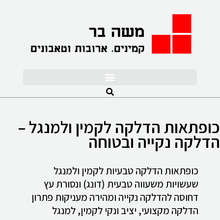
לתוכן
כופתאות הדלקה לקמין ולמנגל –
הדלקה נקייה ובטוחה
כופתאות הדלקה טבעיות לקמין ולמנגל
שעשויות משעווה טבעית (דונג) ונסורת עץ
דחוסה להדלקה נקייה ומהירה מעניקות פתרון
הדלקה מקצועי, יציב ונקי לקמין, למנגל