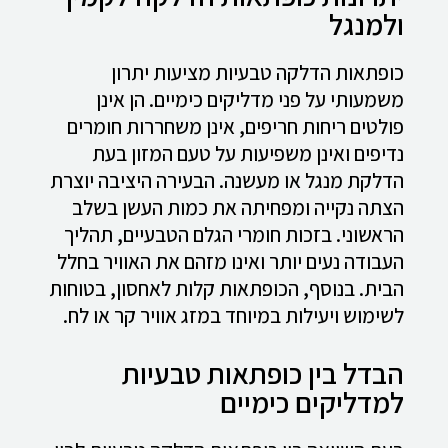
ולמנגל
כופתאות הדלקה טבעיות מציעות יתרון
משמעותי על פני מדליקים כימיים. הן אינן
פולטים ריחות חריפים, אינן משחררות חומרים
נדיפים ואינן משפיעות על טעם המזון בעת
הדלקת מנגל או מעשנה. הבעירה היציבה יוצרת
הצתה נקייה ומפחיתה את כמות העשן בשלב
הראשוני. בזכות חומרי הגלם הטבעיים, תהליך
העבודה נעים יותר ואינו מזהם את האוויר בחלל
הבית. בנוסף, הכופתאות קלות לאחסון, בטוחות
לשימוש ויעילות במיוחד במזג אוויר קר או לח.
הבדל בין כופתאות טבעיות
למדליקים כימיים