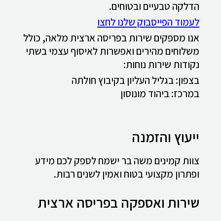
הדלקה טבעיים ובטוחים.
לעמוד הפייסבוק שלנו לחצו
אנו מספקים שירות בפריסה ארצית מלאה, כולל
משלוחים מהירים ואפשרות לאיסוף עצמי בשתי
נקודות שירות נוחות:
בצפון: בגליל העליון בקיבוץ חולתה
במרכז: ביהוד מונוסון
ייעוץ והזמנה
צוות קמינים משה בר ישמח לספק לכם מידע
ופתרון מקצועי בטוח ואמין לשנים רבות.
שירות ואספקה בפריסה ארצית