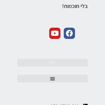
בלי חוכמות!