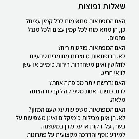
שאלות נפוצות
האם הכופתאות מתאימות לכל קמין עצים?
כן, הן מתאימות לכל קמין עצים ולכל מנגל
פחמים.
האם הכופתאות פולטות ריח?
לא. הכופתאות מיוצרות מחומרים טבעיים
לחלוטין ואינן משחררות ריחות כימיים או עשן
לוואי חריג.
האם נדרשת יותר מכופתה אחת?
לרוב כופתה אחת מספיקה לקבלת הצתה
מלאה.
האם הכופתאות משפיעות על טעם המזון?
לא. הן אינן מכילות כימיקלים ואינן משפיעות על
בשר, על ירקות או על מזון במעשנה.
למידע נוסף והדרכה מקצועית על פתרונות