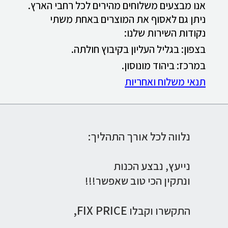
אנו מבצעים משלוחים מהירים לכל רחבי הארץ.
ניתן גם לאסוף את המוצרים באחת משתי
נקודות השירות שלנו:
בצפון: בגליל העליון בקיבוץ חולתה.
במרכז: ביהוד מונוסון.
תנאי משלוח ואחריות
נלווה לכל אורך התהליך:
נייעץ,
נבצע הכנות
ונתקין הכי טוב שאפשר!!!
FIX PRICE,
התקשרו וקבלו