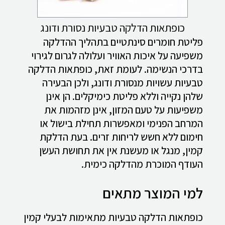
כופתאות הדלקה טבעיות נסורת ודונג
פליטת חומרים סינתטיים בתהליך ההדלקה
משפיעה על איכות האוויר ועלולה לגרום לגירוי
בדרכי הנשימה. לעומת זאת, כופתאות הדלקה
טבעיות עשויות מנסורת ודונג, ולכן הבעירה
שלהן נקייה וללא פליטת כימיקלים. הן אינן
משפיעות על טעם המזון, אינן מזהמות את
המרחב הפנימי ומאפשרות תחילת בישול או
חימום ללא חשש לריחות זרים. בעת הדלקת
קמין, מנגל או מעשנת אין את תחושת העשן
העודף המוכרת מהדלקה כימית.
למי המוצר מתאים
כופתאות הדלקה טבעיות מתאימות לבעלי קמין