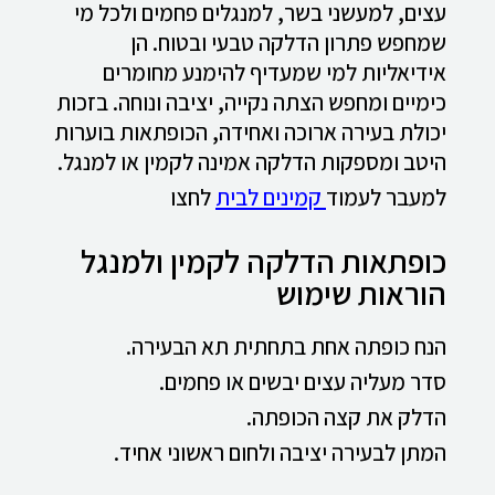
עצים, למעשני בשר, למנגלים פחמים ולכל מי
שמחפש פתרון הדלקה טבעי ובטוח. הן
אידיאליות למי שמעדיף להימנע מחומרים
כימיים ומחפש הצתה נקייה, יציבה ונוחה. בזכות
יכולת בעירה ארוכה ואחידה, הכופתאות בוערות
היטב ומספקות הדלקה אמינה לקמין או למנגל.
למעבר לעמוד
קמינים לבית
לחצו
כופתאות הדלקה לקמין ולמנגל
הוראות שימוש
הנח כופתה אחת בתחתית תא הבעירה.
סדר מעליה עצים יבשים או פחמים.
הדלק את קצה הכופתה.
המתן לבעירה יציבה ולחום ראשוני אחיד.