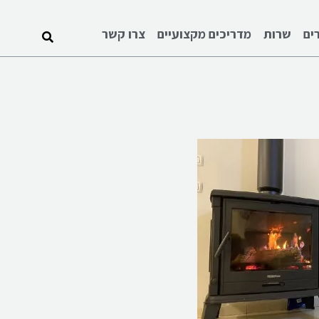
ים
שרות
מדריכים מקצועיים
צרו קשר