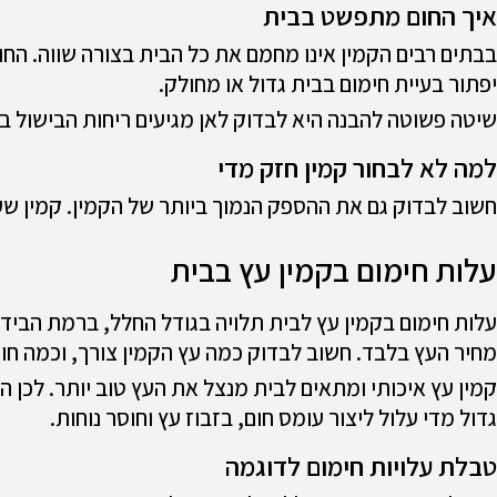
איך החום מתפשט בבית
בבתים רבים הקמין אינו מחמם את כל הבית בצורה שווה. החו
יפתור בעיית חימום בבית גדול או מחולק.
שיטה פשוטה להבנה היא לבדוק לאן מגיעים ריחות הבישול בבי
למה לא לבחור קמין חזק מדי
חשוב לבדוק גם את ההספק הנמוך ביותר של הקמין. קמין שעוב
עלות חימום בקמין עץ בבית
עלות חימום בקמין עץ לבית תלויה בגודל החלל, ברמת הביד
מחיר העץ בלבד. חשוב לבדוק כמה עץ הקמין צורך, וכמה חום
קמין עץ איכותי ומתאים לבית מנצל את העץ טוב יותר. לכן ה
גדול מדי עלול ליצור עומס חום, בזבוז עץ וחוסר נוחות.
טבלת עלויות חימום לדוגמה