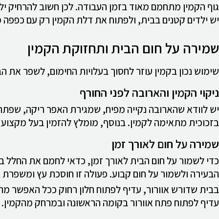
גוף הקמין מתחמם מאוד בזמן העבודה. לכן חשוב להרחיק י
יש ילדים קטנים בבית, ולפתוח את דלת הקמין רק עם כפפה 
שמירה על חום הבית ותחזוקת הקמין
שימוש נכון בקמין עוזר לחסוך בעלויות החימום, לשפר את הב
ניקוי הקמין והארובה לפני החורף
יש לוודא שהארובה נקייה מפיח, שמגירת האפר ריקה, שפתחי
בזכוכית מתאימה לקמין. בנוסף, מומלץ להזמין בעל מקצוע ל
שמירה על חום לאורך זמן
כדי לשמור על חום הבית לאורך זמן, כדאי לחמם את החלל 
הבעירה ולשמור על חום קבוע. פעולה זו חוסכת עץ ומשפרת 
בבית שדורש אוורור, עדיף לפתוח חלון רחוק ככל האפשר מהקמ
עדיף לפתוח פתח אוורור בקומה הראשונה ובמרחק מהקמין.