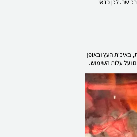
כישה. לכן כדאי
, באיכות העץ ובאופן