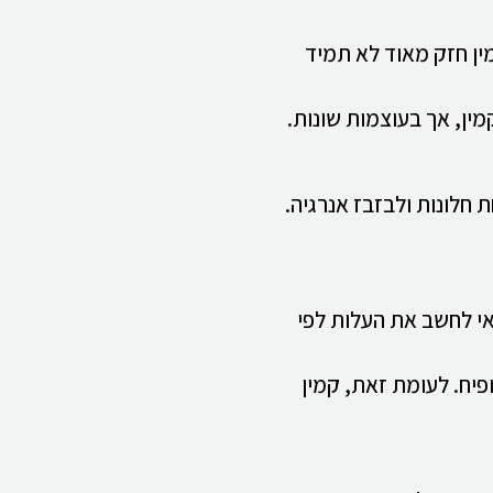
ין חזק מאוד לא תמיד
מין, אך בעוצמות שונות.
 חלונות ולבזבז אנרגיה.
אי לחשב את העלות לפי
פיח. לעומת זאת, קמין