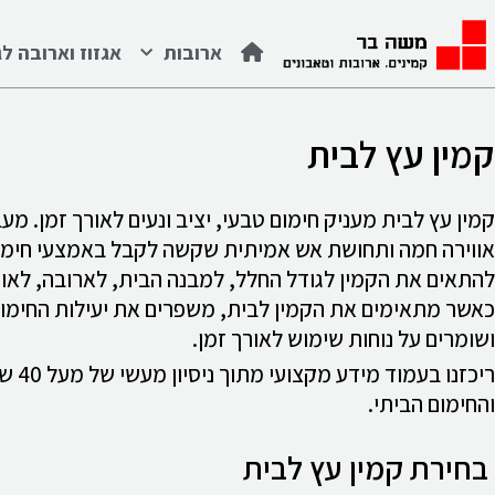
לתוכן
ארובות
אגזוז וארובה לג
קמין עץ לבית
קמין עץ לבית מעניק חימום טבעי, יציב ונעים לאורך זמן. מע
אווירה חמה ותחושת אש אמיתית שקשה לקבל באמצעי חימום א
להתאים את הקמין לגודל החלל, למבנה הבית, לארובה, לאו
כאשר מתאימים את הקמין לבית, משפרים את יעילות החימום,
ושומרים על נוחות שימוש לאורך זמן.
ריכזנו
והחימום הביתי.
בחירת קמין עץ לבית