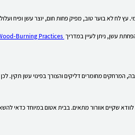
עץ לח לא בוער טוב, מפיק פחות חום, יוצר עשן ופיח ועלול 
פחתת עשן, ניתן לעיין במדריך
Best Wood-Burning Practices
 המרחקים מחומרים דליקים והצורך בפינוי עשן תקין. לכן 
ודא שקיים אוורור מתאים. בבית אטום במיוחד כדאי להשאי