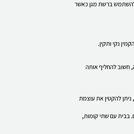
ץ להשתמש ברשת מגן כאשר
מין נקי ותקין.
, חשוב להחליף אותה
ניתן להקטין את עוצמת
. בבית עם שתי קומות,