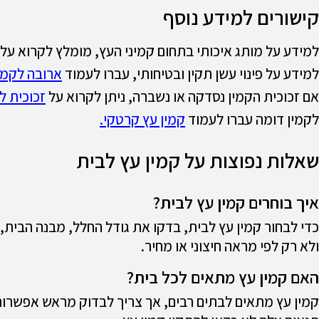
קישורים למידע נוסף
למידע על מותג איכותי בתחום קמיני העץ, מומלץ לקרוא על
למידע על פינוי עשן תקין ובטיחותי, עברו לעמוד
ארובה לקמין
אם זכוכית הקמין נסדקה או נשברה, ניתן לקרוא על
זכוכית ל
לקמין דומה עברו לעמוד
קמין עץ קרטקי.
שאלות נפוצות על קמין עץ לבית
איך בוחרים קמין עץ לבית?
כדי לבחור קמין עץ לבית, בדקו את גודל החלל, מבנה הבית
ולא רק לפי מראה חיצוני או מחיר.
האם קמין עץ מתאים לכל בית?
קמין עץ מתאים לבתים רבים, אך צריך לבדוק מראש אפשרות 