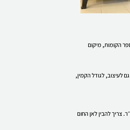
פר הקומות, מיקום
 לעיצוב, לגודל הקמין,
. צריך להבין לאן החום