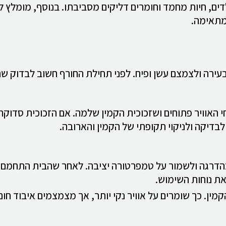
לדים, חיות מחמד וחומרים דליקים מסביבתו. בנוסף, מומל
מתאימה.
עירה ולצמצם עשן ופיח. לפני תחילת החורף חשוב לבדוק שהק
 האוויר פתוחים ושזכוכית הקמין שלמה. אם הזכוכית סדוקה
בדיקה ולניקוי תקופתי של הקמין והארובה.
בהדרגה ולשמור על טמפרטורה יציבה. לאחר שהבית התחמם, 
את נוחות השימוש.
ין. כך שומרים על אוויר נקי יותר, אך מצמצמים איבוד חום