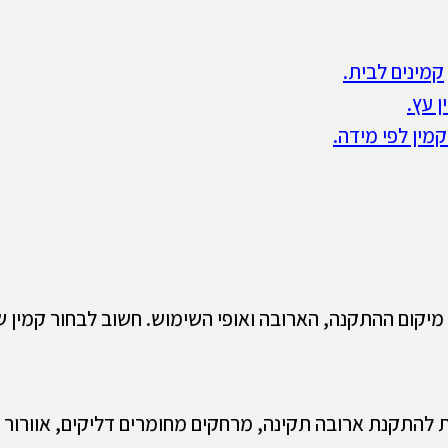
קמינים לבית.
 עץ.
קמין לפי מידה.
, מיקום ההתקנה, הארובה ואופי השימוש. חשוב לבחור קמי
להתקנת ארובה תקינה, מרחקים מחומרים דליקים, אוורור מת