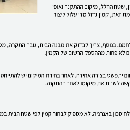
ן, שטח החלל, מיקום ההתקנה ואופי
ת זאת, קמין גדול מדי עלול ליצור
חמם. בנוסף, צריך לבדוק את מבנה הבית, גובה התקרה, מס
ום לא פחות מההספק הרשום של הקמין.
 יתפשט בצורה אחידה. לאחר בחירת המיקום יש להתייחס גם
 קשה לשנות את מיקומו לאחר ההתקנה.
יסכון באנרגיה. לא מספיק לבחור קמין לפי שטח הבית במ״ר