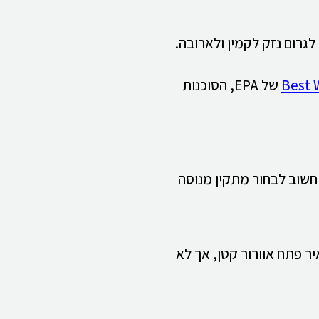
לגרום נזק לקמין ולארובה.
של EPA, הסוכנות
חשוב לבחור מתקין מנוסה
ר פתח אוורור קטן, אך לא