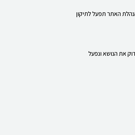
. הנהלת האתר תפעל לתיקון
דוק את הנושא ונפעל