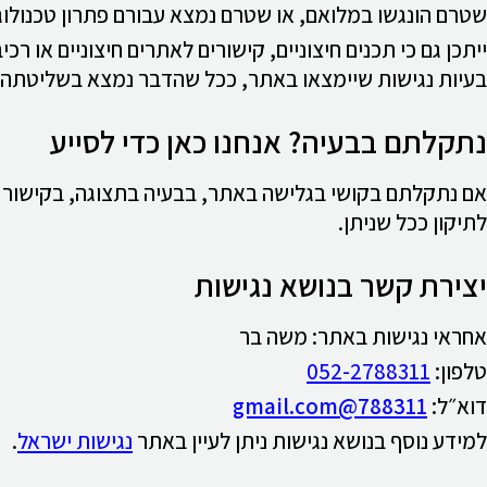
שטרם הונגשו במלואם, או שטרם נמצא עבורם פתרון טכנולוג
ייתכן גם כי תכנים חיצוניים, קישורים לאתרים חיצוניים או ר
בעיות נגישות שיימצאו באתר, ככל שהדבר נמצא בשליטתה.
נתקלתם בבעיה? אנחנו כאן כדי לסייע
אם נתקלתם בקושי בגלישה באתר, בבעיה בתצוגה, בקישור שאי
לתיקון ככל שניתן.
יצירת קשר בנושא נגישות
אחראי נגישות באתר: משה בר
טלפון:
052-2788311
דוא״ל:
788311@gmail.com
למידע נוסף בנושא נגישות ניתן לעיין באתר
נגישות ישראל
.