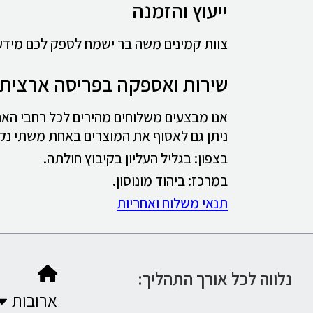
ייעוץ והזמנה
צוות קמינים משה בר ישמח לספק לכם מידע ו
שירות ואספקה בפריסה ארצית
אנו מבצעים משלוחים מהירים לכל רחבי האר
ניתן גם לאסוף את המוצרים באחת משתי נקו
בצפון: בגליל העליון בקיבוץ חולתה.
במרכז: ביהוד מונוסון.
תנאי משלוח ואחריות
נלווה לכל אורך התהליך:
ארובות