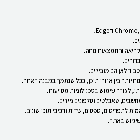
ם.
קריאה והתמצאות נוחה.
רורים.
ביר לאן הם מובילים.
וח יותר בין אזורי תוכן, ככל שנתמך במבנה האתר.
ן, לצורך שימוש בטכנולוגיות מסייעות.
חשבים, טאבלטים וטלפונים ניידים.
ת לתפריטים, טפסים, שדות ורכיבי תוכן שונים.
השימוש באתר.