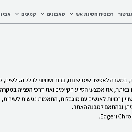
נרטור
זכוכית חסינת אש
טאבונים
קמינים
אביזר
במטרה לאפשר שימוש נוח, ברור ושוויוני לכלל הגולשים, לר
באתר, את אמצעי הסיוע הקיימים ואת דרכי הפנייה במקרה ש