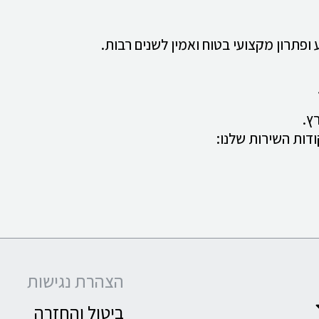
פתרון מקצועי בטוח ואמין לשנים רבות.
ץ.
דות השירות שלנו:
הצהרת נגישות
ביטול והחזרה