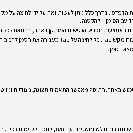
וספות באמצעות תפריט הנגישות המותקן באתר, בהתאם לכלים 
רכיב הבא באתר.
ימוש באתר. התוסף מאפשר התאמות תצוגה, ניגודיות וניווט
ים וברורים לשימוש. יחד עם זאת, ייתכן כי קיימים דפים, ר