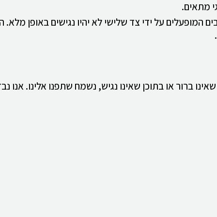
י מתאים.
כיבים המופעלים על ידי צד שלישי לא יהיו נגישים באופן מלא
נו ברור או בתוכן שאינו נגיש, נשמח שתפנו אלינו. אנו נב