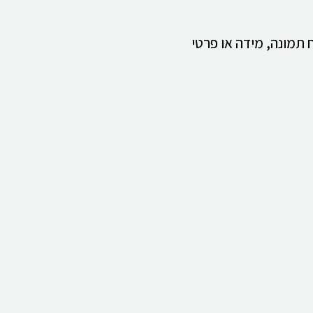
 תמונה, מידה או פרטי