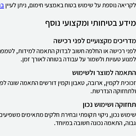
לקריאה נוספת על שימוש בטוח באמצעי חימום, ניתן לעיין
בה
מידע בטיחותי ומקצועי נוסף
מדריכים מקצועיים לפני רכישה
לפני רכישה או החלפה חשוב לבדוק התאמה למידות, לטמפר
למנוע טעויות ולשמור על עבודה בטוחה לאורך זמן.
התאמה למוצר ולשימוש
זכוכית לקמין, ארובה, טאבון וקמין דורשים התאמה שונה לפ
ולתחזוקה הנדרשת.
תחזוקה ושימוש נכון
שימוש נכון, ניקוי תקופתי ובחירת חלקים מתאימים משפיעים
גבוה, התאמה נכונה חשובה במיוחד.