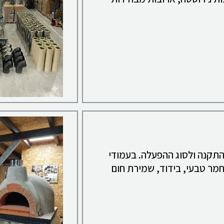
התקנה ולסוג ההפעלה. בעמודי
חמר טבעי, בידוד, שמירת חום