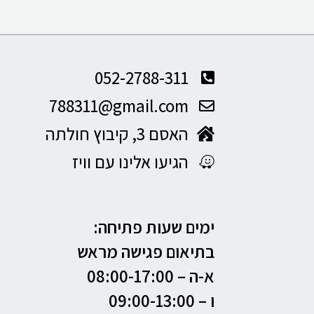
052-2788-311
788311@gmail.com
האסם 3, קיבוץ חולתה
הגיעו אלינו עם וויז
ימים שעות פתיחה:
בתיאום פגישה מראש
א-ה –
08:00-17:00
ו – 09:00-13:00