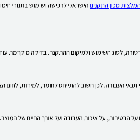
מלצות מכון התקנים
הישראלי לרכישה ושימוש בתנורי חימום
טורה, לסוג השימוש ולמיקום ההתקנה. בדיקה מוקדמת עוז
י תנאי העבודה. לכן חשוב להתייחס לחומר, למידות, לחום ה
 על הבטיחות, על איכות העבודה ועל אורך החיים של המוצר.