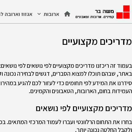
לתוכן
ארובות
אגזוז וארובה לג
מדריכים מקצועיים
בעמוד זה ריכזנו מדריכים מקצועיים לפי נושאים לפי נושאים:
באתר, שבהם תוכלו למצוא הסברים, דגשים לבחירה נכונה וקי
העמידות בחום, הארובות, הטאבונים והקמינים.
מדריכים מקצועיים לפי נושאים
בחרו את התחום הרלוונטי ועברו לעמוד המרכזי המתאים. בכ
ולקבל החלטה נכונה יותר.