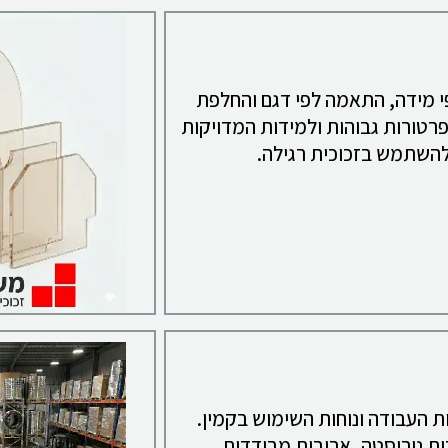
י מידה, התאמה לפי דגם והחלפת
פרטורות גבוהות ולמידות המדויקות
 להשתמש בזכוכית רגילה.
ת העבודה ונוחות השימוש בקמין.
ות נירוסטה, ארובות מבודדות