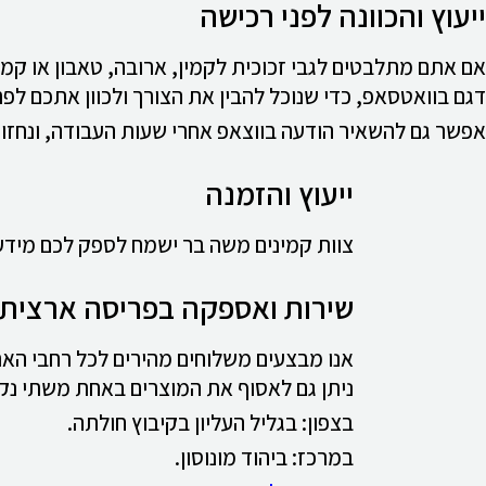
ייעוץ והכוונה לפני רכישה
אם אתם מתלבטים לגבי זכוכית לקמין, ארובה, טאבון או קמין
דגם בוואטסאפ, כדי שנוכל להבין את הצורך ולכוון אתכם לפ
אפשר גם להשאיר הודעה בווצאפ אחרי שעות העבודה, ונחזו
ייעוץ והזמנה
צוות קמינים משה בר ישמח לספק לכם מידע ו
שירות ואספקה בפריסה ארצית
אנו מבצעים משלוחים מהירים לכל רחבי האר
ניתן גם לאסוף את המוצרים באחת משתי נקו
בצפון: בגליל העליון בקיבוץ חולתה.
במרכז: ביהוד מונוסון.