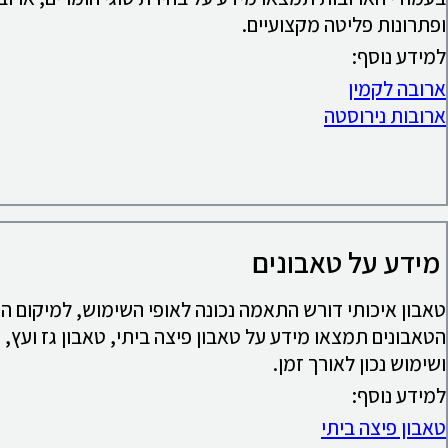
ופתרונות פליטה מקצועיים.
למידע נוסף:
ארובה לקמין
ארובות נירוסטה
מידע על טאבונים
טאבון איכותי דורש התאמה נכונה לאופי השימוש, למיקום ה
הטאבונים תמצאו מידע על טאבון פיצה ביתי, טאבון גז ועץ, 
ושימוש נכון לאורך זמן.
למידע נוסף:
טאבון פיצה ביתי