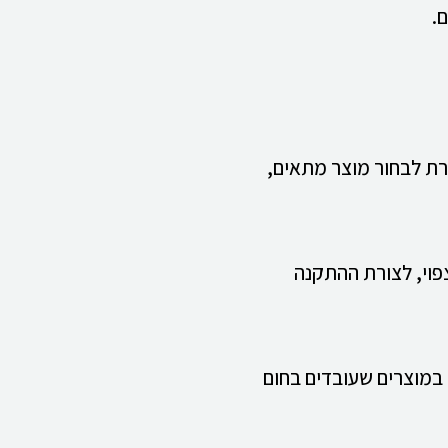
.
רת לבחור מוצר מתאים,
צפוי, לצורת ההתקנה
 במוצרים שעובדים בחום