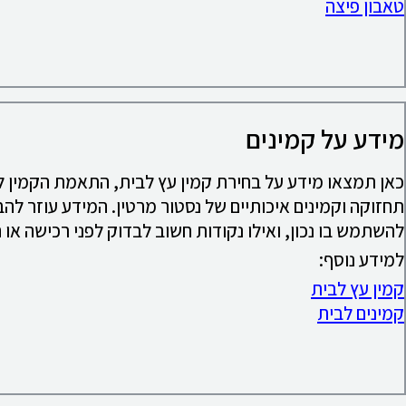
טאבון פיצה
מידע על קמינים
כאן תמצאו מידע על בחירת קמין עץ לבית, התאמת הקמין לג
תחזוקה וקמינים איכותיים של נסטור מרטין. המידע עוזר להב
להשתמש בו נכון, ואילו נקודות חשוב לבדוק לפני רכישה או 
למידע נוסף:
קמין עץ לבית
קמינים לבית