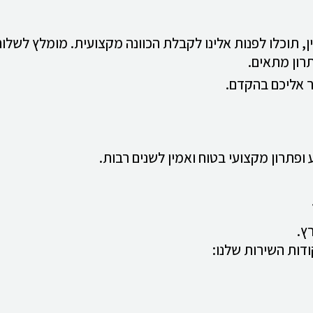
, תוכלו לפנות אלינו לקבלת הכוונה מקצועית. מומלץ לשלוח
תרון מתאים.
ר אליכם בהקדם.
פתרון מקצועי בטוח ואמין לשנים רבות.
ץ.
דות השירות שלנו: