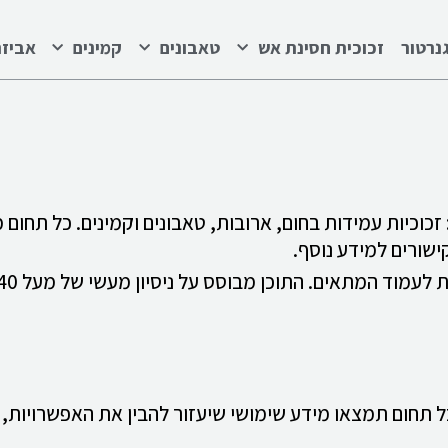
נרטור
זכוכית חסינת אש
טאבונים
קמינים
אביזר
 זכוכיות עמידות בחום, ארובות, טאבונים וקמינים. כל תחום 
שורים למידע נוסף.
ל תחום תמצאו מידע שימושי שיעזור להבין את האפשרויות,