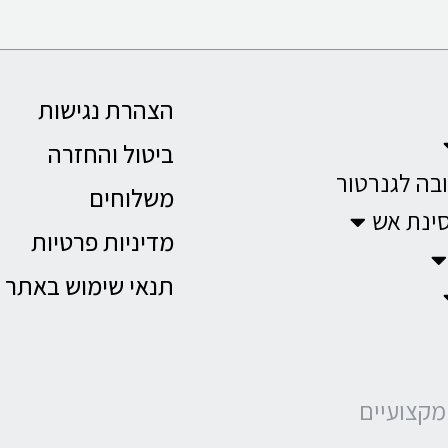
הצהרת נגישות
ביטול והחזרה
ובה לגנרטור
משלוחים
סינת אש
מדיניות פרטיות
תנאי שימוש באתר
מקצועיים