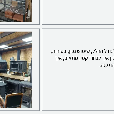
ודל החלל, שימוש נכון, בטיחות,
ין איך לבחור קמין מתאים, איך
התקנה.