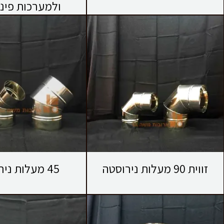
ולמערכות פינו
זווית 90 מעלות נירוסטה
45 מעלות נירוסטה