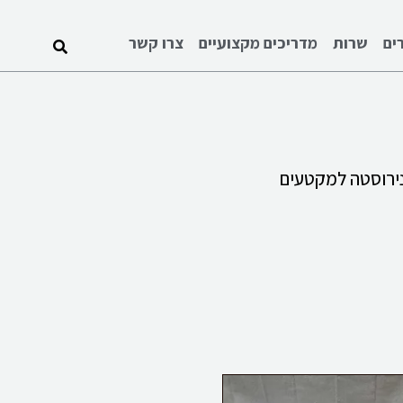
ים
שרות
מדריכים מקצועיים
צרו קשר
 נירוסטה למקטעים