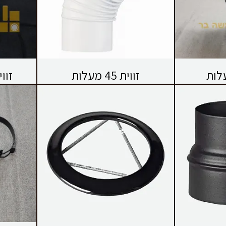
זווית 45 מעלות
זווית 45 מע