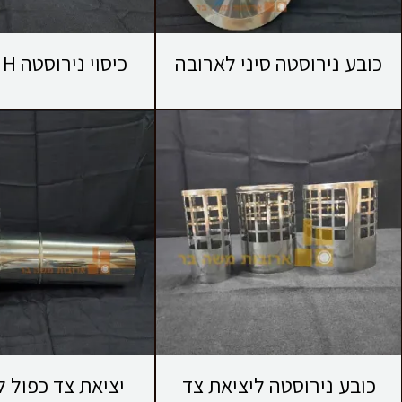
כובע נירוסטה סיני לארובה
כיסוי נירוסטה H לארובה
כובע נירוסטה ליציאת צד
יציאת צד כפול ל