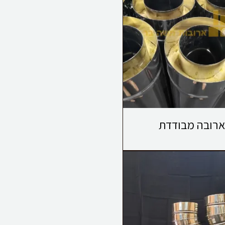
ארובה מבודדת