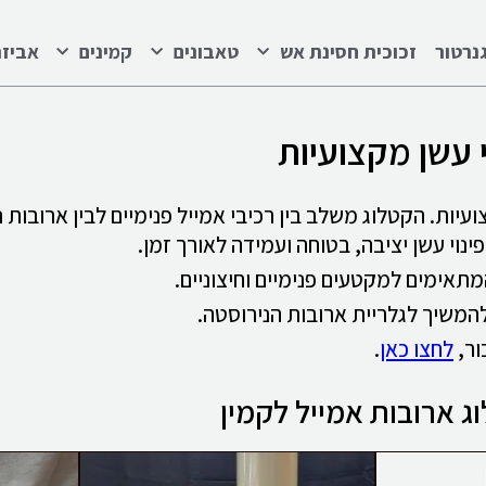
נרטור
זכוכית חסינת אש
טאבונים
קמינים
אביזר
 עשן מקצועיות
ועיות. הקטלוג משלב בין רכיבי אמייל פנימיים לבין ארובות
פינוי עשן יציבה, בטוחה ועמידה לאורך זמן.
תאימים למקטעים פנימיים וחיצוניים.
המשיך לגלריית ארובות הנירוסטה.
ור,
לחצו כאן
.
ג ארובות אמייל לקמין