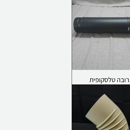
ובה טלסקופית