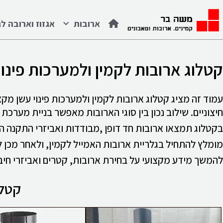
לתוכן
ארובות
אגזוז וארובה לג
קטלוג ארובות לקמין ולמערכות פינוי
עמוד זה מציג קטלוג ארובות לקמין ולמערכות פינוי עשן מקצ
חיצוניים. שילוב נכון בין סוגי הארובות מאפשר בניית מערכת 
בקטלוג תמצאו ארובות חד דופן ,מבודדות ואביזרי התקנה המ
מומלץ להתחיל בגלריית ארובות האמייל לקמין, ולאחר מכן ל
להמשך מידע מקצועי על בחירת ארובות, קטרים ואביזרי חיב
קטלו