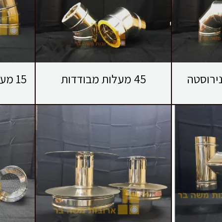
ות נירוסטה
45 מעלות מבודדות
15 מעלות נירוסטה מבודדת