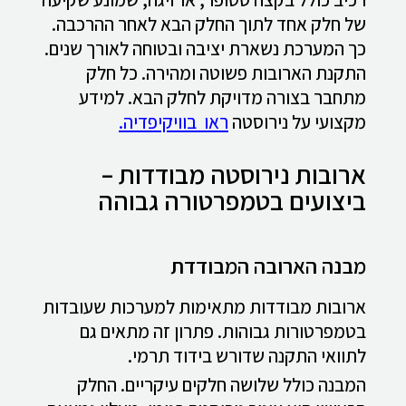
של חלק אחד לתוך החלק הבא לאחר ההרכבה.
כך המערכת נשארת יציבה ובטוחה לאורך שנים.
התקנת הארובות פשוטה ומהירה. כל חלק
מתחבר בצורה מדויקת לחלק הבא. למידע
מקצועי על נירוסטה
ראו בוויקיפדיה.
ארובות נירוסטה מבודדות –
ביצועים בטמפרטורה גבוהה
מבנה הארובה המבודדת
ארובות מבודדות מתאימות למערכות שעובדות
בטמפרטורות גבוהות. פתרון זה מתאים גם
לתוואי התקנה שדורש בידוד תרמי.
המבנה כולל שלושה חלקים עיקריים. החלק