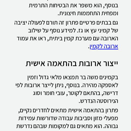
בנוסף, הוא משפר את הבטיחות התרמית
ומפחית התחממות חיצונית.
גם בבתים פרטיים פתרון זה תורם לפעולה יציבה
של קמיני עץ או גז. למידע נוסף על שילוב
הארובה עם מערכת קמין ביתית, ראו את עמוד
ארובה לקמין
.
ייצור ארובות בהתאמה אישית
בקמינים משה בר תמצאו מלאי גדול וזמין
לאספקה מהירה. בנוסף, ניתן לייצר ארובות לפי
דרישה, בהתאם לקוטר, עובי חומר וסוג
הנירוסטה הנדרש.
פתרון בהתאמה אישית מתאים לחדרים נקיים,
מפעלי מזון וסביבות עבודה שדורשות עמידות
גבוהה. הוא מתאים גם למקומות שבהם נדרשת