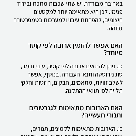
בארובה מבודדת יש שתי שכבות מתכת ובידוד
פנימי. לכן היא מתאימה יותר למקטעים
חיצוניים, להפחתת עיבוי ולמערכות בטמפרטורה
גבוהה.
האם אפשר להזמין ארובה לפי קוטר
מיוחד?
כן. ניתן להתאים ארובה לפי קוטר, עובי חומר,
סוג נירוסטה ותנאי העבודה. בנוסף, אפשר
לשלב זוויות, מתאמים, חבקים, רוזטות וחלקי
תלייה לפי תוואי ההתקנה.
האם הארובות מתאימות לגנרטורים
ותנורי תעשייה?
כן. הארובות מתאימות לקמינים, תנורים,