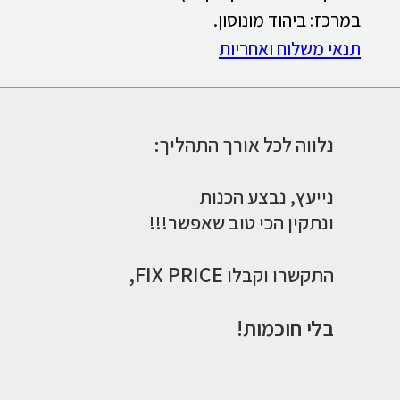
במרכז: ביהוד מונוסון.
תנאי משלוח ואחריות
נלווה לכל אורך התהליך:
נייעץ,
נבצע הכנות
ונתקין הכי טוב שאפשר!!!
FIX PRICE,
התקשרו וקבלו
בלי חוכמות!