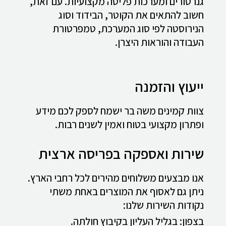
גנרטורים ומערכות פליטה מקצועיות. עם זאת,
חשוב להתאים את הקוטר, הבידוד וסוג
הנירוסטה לפי סוג המערכת, טמפרטורת
העבודה והוראות היצרן.
ייעוץ והזמנה
צוות קמינים משה בר ישמח לספק לכם מידע
ופתרון מקצועי בטוח ואמין לשנים רבות.
שירות ואספקה בפריסה ארצית
אנו מבצעים משלוחים מהירים לכל רחבי הארץ.
ניתן גם לאסוף את המוצרים באחת משתי
נקודות השירות שלנו:
בצפון: בגליל העליון בקיבוץ חולתה.