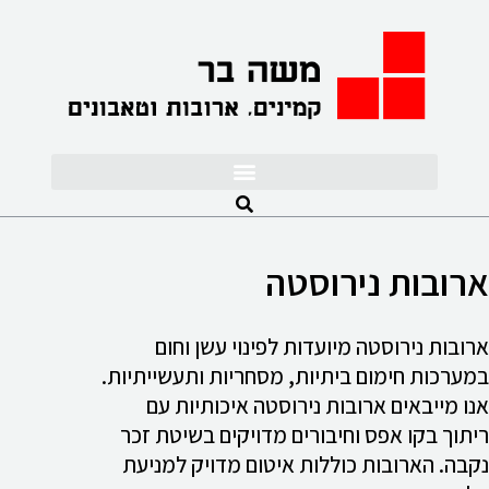
לתוכן
ארובות נירוסטה
ארובות נירוסטה מיועדות לפינוי עשן וחום
במערכות חימום ביתיות, מסחריות ותעשייתיות.
אנו מייבאים ארובות נירוסטה איכותיות עם
ריתוך בקו אפס וחיבורים מדויקים בשיטת זכר
נקבה. הארובות כוללות איטום מדויק למניעת