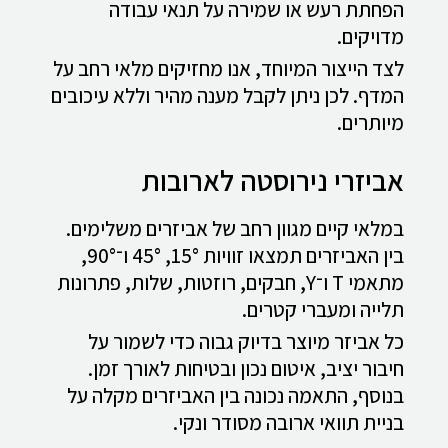
הפחתת רעש או שמירה על תנאי עבודה
מדויקים.
לצד הייצור המיוחד, אנו מחזיקים מלאי רחב על
המדף. לכן ניתן לקבל מענה מהיר וללא עיכובים
מיותרים.
אביזרי נירוסטה לארובות
במלאי קיים מגוון רחב של אביזרים משלימים.
בין האביזרים תמצאו זוויות 15°, 45° ו־90°,
מתאמי T ו־Y, חבקים, רוזטות, שלות, פתרונות
תלייה ומעברי קטרים.
כל אביזר מיוצר בדיוק גבוה כדי לשמור על
חיבור יציב, איטום נכון ובטיחות לאורך זמן.
בנוסף, התאמה נכונה בין האביזרים מקלה על
בניית תוואי ארובה מסודר ונקי.