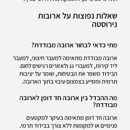
שאלות נפוצות על ארובות
נירוסטה
מתי כדאי לבחור ארובה מבודדת?
ארובה מבודדת מתאימה למעבר חיצוני, למעבר
ליד קירות, למעברי גג ולאזורים רגישים לחום.
הבידוד משפר את הבטיחות, שומר על יציבות
תרמית ומסייע בצמצום עיבוי בתוך הארובה.
מה ההבדל בין ארובה חד דופן לארובה
מבודדת?
ארובה חד דופן מתאימה בעיקר למקטעים
פנימיים או למקומות ללא צורך בבידוד תרמי.